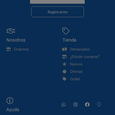
Registrarme
Nosotros
Tienda
Empresa
Destacados
¿Dónde comprar?
Nuevos
Ofertas
Outlet
Ayuda