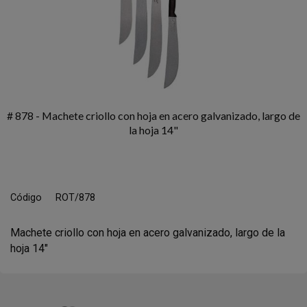
# 878 - Machete criollo con hoja en acero galvanizado, largo de
la hoja 14"
Código
ROT/878
Machete criollo con hoja en acero galvanizado, largo de la
hoja 14"