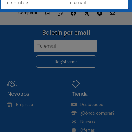
Compartir
Boletín por email
Registrarme
Nosotros
Tienda
Empresa
Destacados
¿Dónde comprar?
Nuevos
Ofertas