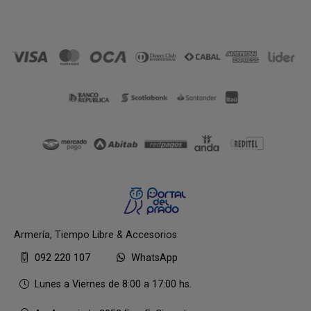
Armería, Tiempo Libre & Accesorios
092 220 107
WhatsApp
Lunes a Viernes de 8:00 a 17:00 hs.