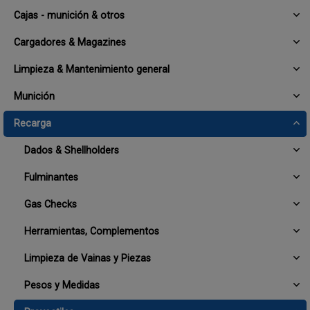
Cajas - munición & otros
Cargadores & Magazines
Limpieza & Mantenimiento general
Munición
Recarga
Dados & Shellholders
Fulminantes
Gas Checks
Herramientas, Complementos
Limpieza de Vainas y Piezas
Pesos y Medidas