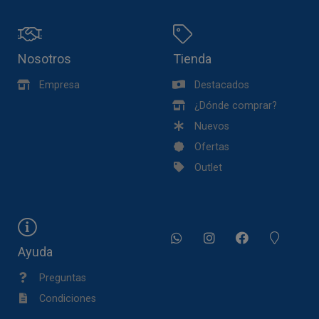
Nosotros
Tienda
Empresa
Destacados
¿Dónde comprar?
Nuevos
Ofertas
Outlet
Ayuda
Preguntas
Condiciones