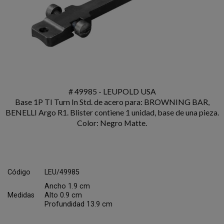
# 49985 - LEUPOLD USA
Base 1P TI Turn In Std. de acero para: BROWNING BAR,
BENELLI Argo R1. Blister contiene 1 unidad, base de una pieza.
Color: Negro Matte.
Código
LEU/49985
Ancho 1.9 cm
Medidas
Alto 0.9 cm
Profundidad 13.9 cm