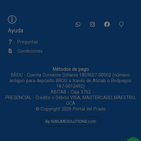
Ayuda
Preguntas
Condiciones
Métodos de pago
BROU - Cuenta Corriente Dólares 1859607-00002 (número
antiguo para depósito BROU a través de Abitab o Redpagos
187-0012492)
ABITAB - Caja 3752
PRESENCIAL - Crédito o Débito VISA, MASTERCARD, MAESTRO,
OCA
© Copyright 2026
Portal del Prado
By SUBLIMESOLUTIONS.com