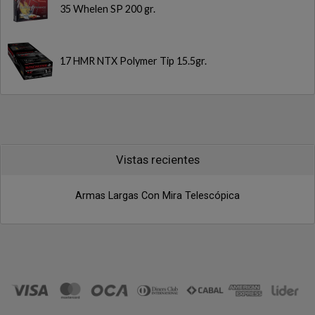
35 Whelen SP 200 gr.
17 HMR NTX Polymer Tip 15.5gr.
Vistas recientes
Armas Largas Con Mira Telescópica