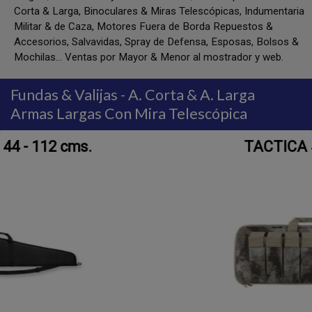
Corta & Larga, Binoculares & Miras Telescópicas, Indumentaria
Militar & de Caza, Motores Fuera de Borda Repuestos &
Accesorios, Salvavidas, Spray de Defensa, Esposas, Bolsos &
Mochilas... Ventas por Mayor & Menor al mostrador y web.
Fundas & Valijas - A. Corta & A. Larga
Armas Largas Con Mira Telescópica
TACTICA 43 - 109 cms.