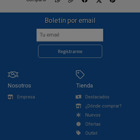
Boletín por email
Registrarme
Nosotros
Tienda
Empresa
Destacados
¿Dónde comprar?
Nuevos
Ofertas
Outlet