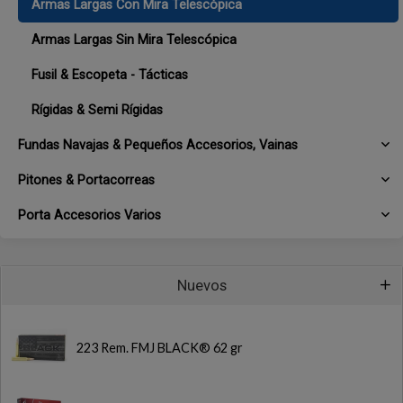
Armas Largas Con Mira Telescópica
Armas Largas Sin Mira Telescópica
Fusil & Escopeta - Tácticas
Rígidas & Semi Rígidas
Fundas Navajas & Pequeños Accesorios, Vainas
Pitones & Portacorreas
Porta Accesorios Varios
Nuevos
223 Rem. FMJ BLACK® 62 gr