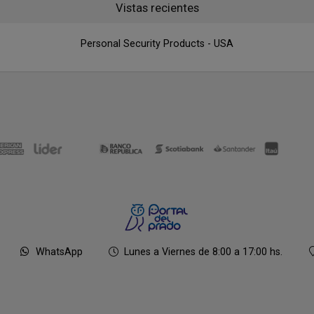
Vistas recientes
Personal Security Products - USA
WhatsApp
Lunes a Viernes de 8:00 a 17:00 hs.