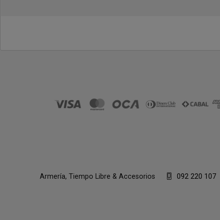
Armería, Tiempo Libre & Accesorios
092 220 107