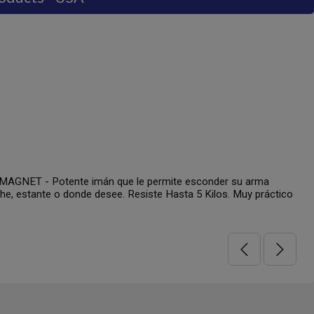
AGNET - Potente imán que le permite esconder su arma
che, estante o donde desee. Resiste Hasta 5 Kilos. Muy práctico