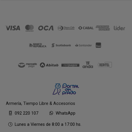
Armería, Tiempo Libre & Accesorios
092 220 107
WhatsApp
Lunes a Viernes de 8:00 a 17:00 hs.