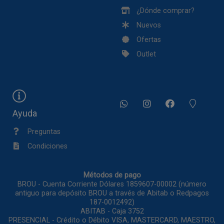
¿Dónde comprar?
Nuevos
Ofertas
Outlet
Ayuda
Preguntas
Condiciones
Métodos de pago
BROU - Cuenta Corriente Dólares 1859607-00002 (número
antiguo para depósito BROU a través de Abitab o Redpagos
187-0012492)
ABITAB - Caja 3752
PRESENCIAL - Crédito o Débito VISA, MASTERCARD, MAESTRO,