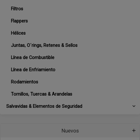
Filtros
Flappers
Hélices
Juntas, O´rings, Retenes & Sellos
Línea de Combustible
Línea de Enfriamiento
Rodamientos
Tornillos, Tuercas & Arandelas
Salvavidas & Elementos de Seguridad
Nuevos