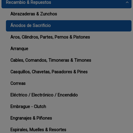
Recambio & Repuestos
Abrazaderas & Zunchos
Ánodos de Sacrificio
Aros, Cilindros, Partes, Pernos & Pistones
Arranque
Cables, Comandos, Timoneras & Timones
Casquillos, Chavetas, Pasadores & Pines
Correas
Eléctrico / Electrónico / Encendido
Embrague - Clutch
Engranajes & Piñones
Espirales, Muelles & Resortes