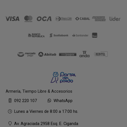
Armería, Tiempo Libre & Accesorios
092 220 107
WhatsApp
Lunes a Viernes de 8:00 a 17:00 hs.
Av. Agraciada 2958 Esq. E. Ciganda