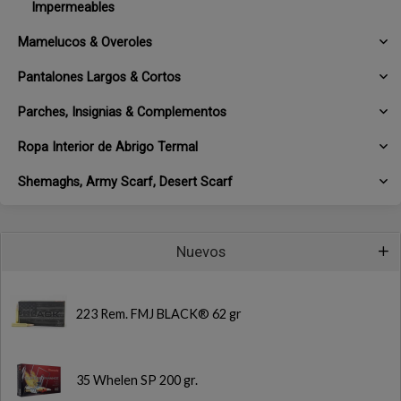
Impermeables
Mamelucos & Overoles
Pantalones Largos & Cortos
Parches, Insignias & Complementos
Ropa Interior de Abrigo Termal
Shemaghs, Army Scarf, Desert Scarf
Nuevos
223 Rem. FMJ BLACK® 62 gr
35 Whelen SP 200 gr.