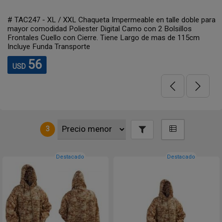
# TAC247 - XL / XXL Chaqueta Impermeable en talle doble para
mayor comodidad Poliester Digital Camo con 2 Bolsillos
Frontales Cuello con Cierre. Tiene Largo de mas de 115cm
Incluye Funda Transporte
56
USD
3
Destacado
Destacado