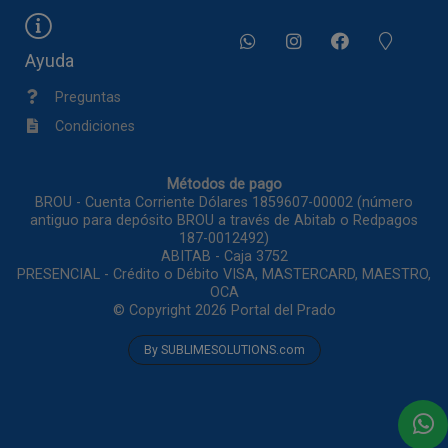
Ayuda
Preguntas
Condiciones
Métodos de pago
BROU - Cuenta Corriente Dólares 1859607-00002 (número
antiguo para depósito BROU a través de Abitab o Redpagos
187-0012492)
ABITAB - Caja 3752
PRESENCIAL - Crédito o Débito VISA, MASTERCARD, MAESTRO,
OCA
© Copyright 2026
Portal del Prado
By SUBLIMESOLUTIONS.com