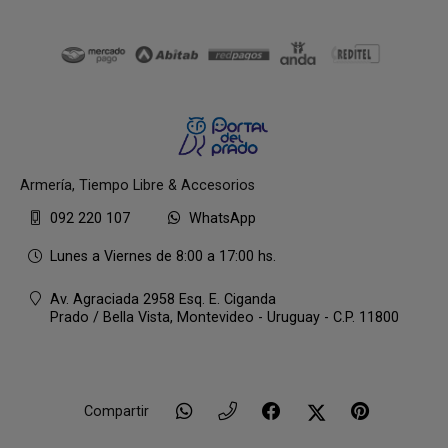
Armería, Tiempo Libre & Accesorios
092 220 107
WhatsApp
Lunes a Viernes de 8:00 a 17:00 hs.
Av. Agraciada 2958 Esq. E. Ciganda
Prado / Bella Vista,
Montevideo - Uruguay - C.P. 11800
Compartir