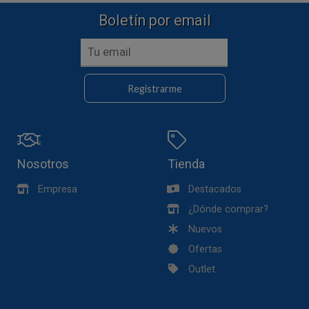
Boletín por email
Registrarme
Nosotros
Tienda
Empresa
Destacados
¿Dónde comprar?
Nuevos
Ofertas
Outlet