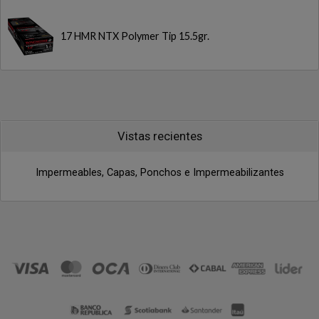
17 HMR NTX Polymer Tip 15.5gr.
Vistas recientes
Impermeables, Capas, Ponchos e Impermeabilizantes