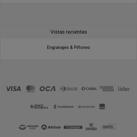
Vistas recientes
Engranajes & Piñones