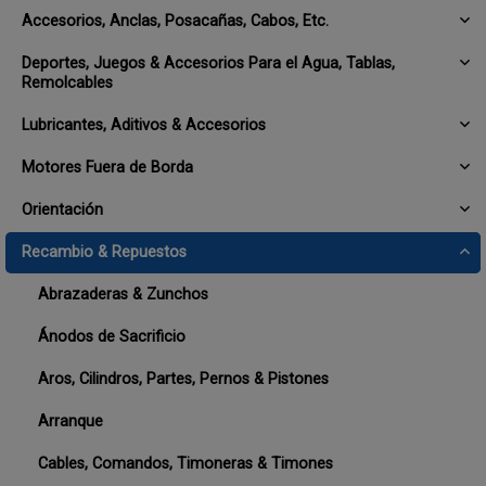
Accesorios, Anclas, Posacañas, Cabos, Etc.
Deportes, Juegos & Accesorios Para el Agua, Tablas,
Remolcables
Lubricantes, Aditivos & Accesorios
Motores Fuera de Borda
Orientación
Recambio & Repuestos
Abrazaderas & Zunchos
Ánodos de Sacrificio
Aros, Cilindros, Partes, Pernos & Pistones
Arranque
Cables, Comandos, Timoneras & Timones