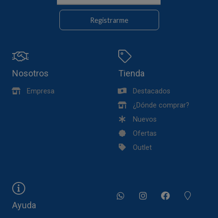
Registrarme
Nosotros
Tienda
Empresa
Destacados
¿Dónde comprar?
Nuevos
Ofertas
Outlet
Ayuda