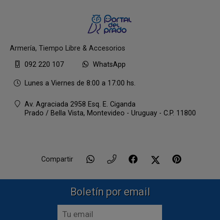
Armería, Tiempo Libre & Accesorios
092 220 107
WhatsApp
Lunes a Viernes de 8:00 a 17:00 hs.
Av. Agraciada 2958 Esq. E. Ciganda
Prado / Bella Vista,
Montevideo - Uruguay - C.P. 11800
Compartir
Boletín por email