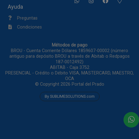
Ayuda
Preguntas
Condiciones
Métodos de pago
BROU - Cuenta Corriente Dólares 1859607-00002 (número
antiguo para depósito BROU a través de Abitab o Redpagos
187-0012492)
ABITAB - Caja 3752
PRESENCIAL - Crédito o Débito VISA, MASTERCARD, MAESTRO,
OCA
© Copyright 2026
Portal del Prado
By SUBLIMESOLUTIONS.com