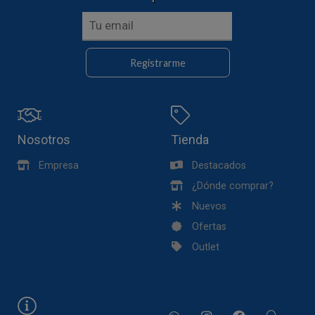
Registrarme
Nosotros
Tienda
Empresa
Destacados
¿Dónde comprar?
Nuevos
Ofertas
Outlet