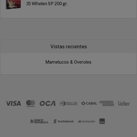
35 Whelen SP 200 gr.
Vistas recientes
Mamelucos & Overoles