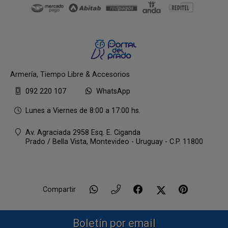
Armería, Tiempo Libre & Accesorios
092 220 107
WhatsApp
Lunes a Viernes de 8:00 a 17:00 hs.
Av. Agraciada 2958 Esq. E. Ciganda
Prado / Bella Vista,
Montevideo - Uruguay - C.P. 11800
Compartir
Boletín por email