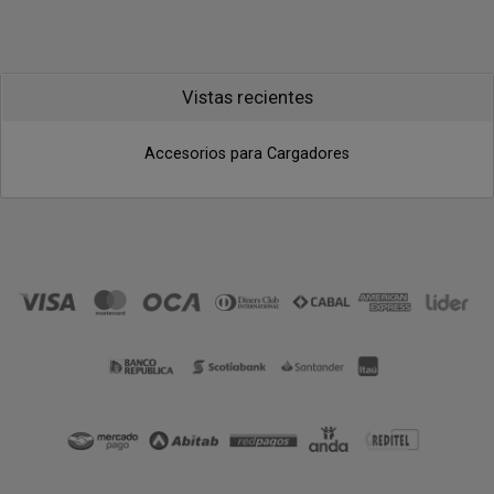
Vistas recientes
Accesorios para Cargadores