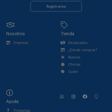
Registrarme
Nosotros
Tienda
Empresa
Destacados
¿Dónde comprar?
Nuevos
Ofertas
Outlet
Ayuda
Preguntas