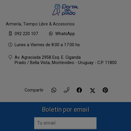
Armería, Tiempo Libre & Accesorios
092 220 107
WhatsApp
Lunes a Viernes de 8:00 a 17:00 hs.
Av. Agraciada 2958 Esq. E. Ciganda
Prado / Bella Vista,
Montevideo - Uruguay - C.P. 11800
Compartir
Boletín por email