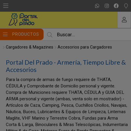
MI COMPRA
PRODUCTOS
Cargadores & Magazines
Accesorios para Cargadores
Portal Del Prado - Armería, Tiempo Libre &
Accesorios
Para la compra de armas de fuego requiere de THATA,
CÉDULA y Comprobante de Domicilio personal y vigente.
Compra de Municiones requiere THATA, CÉDULA y GUIA DEL
ARMA personal y vigente (ambas, venta solo en mostrador) -
Artículos de Caza, Camping, Pesca, Cuchillos Criollos, Navajas,
Náutica, Buceo, Lubricantes & Equipos de Limpieza, Linternas
Maglite, VHF Marino y Terrestre Cobra, Fundas para Arma
Corta & Larga, Binoculares & Miras Telescópicas, Indumentaria