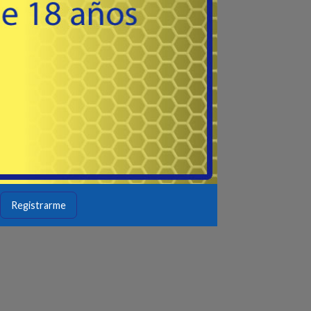
Registrarme