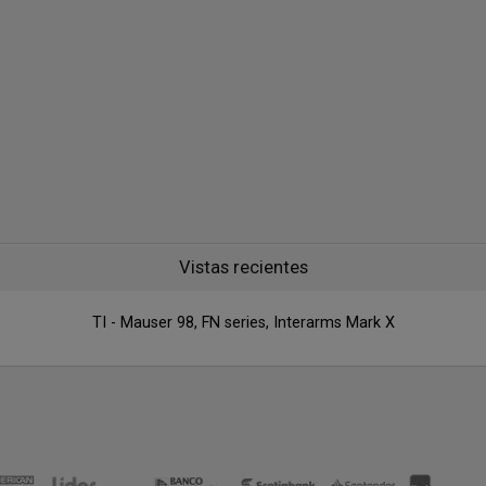
Vistas recientes
TI - Mauser 98, FN series, Interarms Mark X