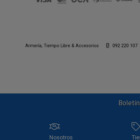
Armería, Tiempo Libre & Accesorios
092 220 107
Boletín
Nosotros
Ti