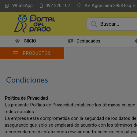
WhatsApp
Av. Agraciada 2958 Esq. E.
092 220 107
INICIO
Destacados
PRODUCTOS
Condiciones
Política de Privacidad
La presente Política de Privacidad establece los términos en qu
redes sociales.
La empresa está comprometida con la seguridad de los datos de 
asegurando que solo se empleará de acuerdo con los términos de 
recomendamos y enfatizamos revisar con frecuencia esta página