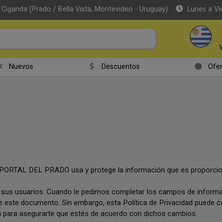
 Ciganda (Prado / Bella Vista, Montevideo - Uruguay)
Lunes a Vi
Nuevos
Descuentos
Ofer
e PORTAL DEL PRADO usa y protege la información que es proporcion
sus usuarios. Cuando le pedimos completar los campos de informaci
este documento. Sin embargo, esta Política de Privacidad puede cam
 para asegurarte que estés de acuerdo con dichos cambios.