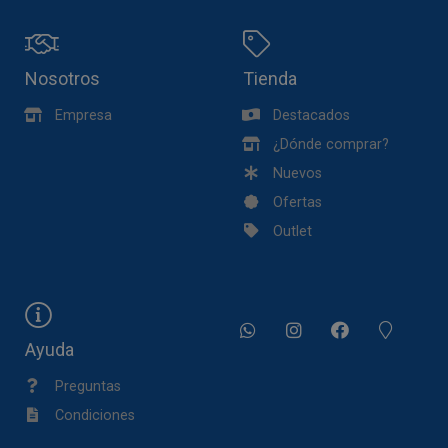
Nosotros
Tienda
Empresa
Destacados
¿Dónde comprar?
Nuevos
Ofertas
Outlet
Ayuda
Preguntas
Condiciones