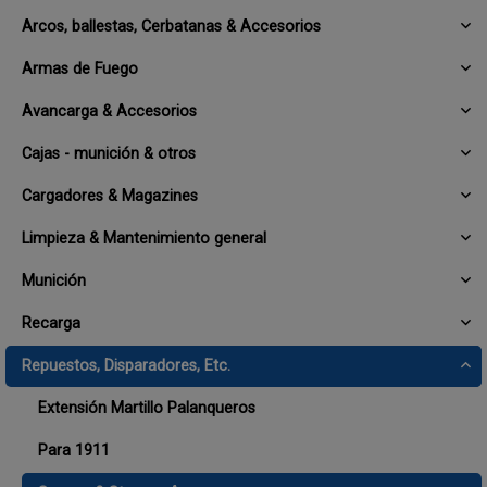
Arcos, ballestas, Cerbatanas & Accesorios
Armas de Fuego
Avancarga & Accesorios
Cajas - munición & otros
Cargadores & Magazines
Limpieza & Mantenimiento general
Munición
Recarga
Repuestos, Disparadores, Etc.
Extensión Martillo Palanqueros
Para 1911