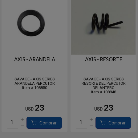
AXIS - ARANDELA
AXIS - RESORTE
SAVAGE - AXIS SERIES
SAVAGE - AXIS SERIES
ARANDELA PERCUTOR
RESORTE DEL PERCUTOR
Item # 108850
DELANTERO
Item # 108848
23
23
USD
USD
Comprar
Comprar