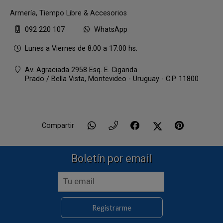
Armería, Tiempo Libre & Accesorios
092 220 107
WhatsApp
Lunes a Viernes de 8:00 a 17:00 hs.
Av. Agraciada 2958 Esq. E. Ciganda
Prado / Bella Vista,
Montevideo - Uruguay - C.P. 11800
Compartir
Boletín por email
Registrarme