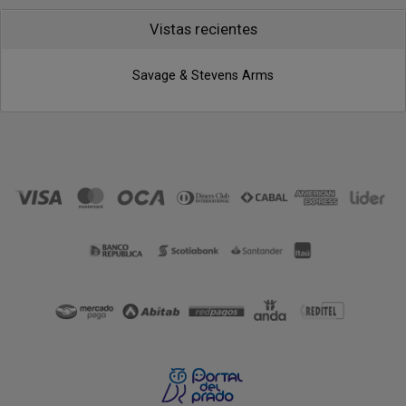
Vistas recientes
Savage & Stevens Arms