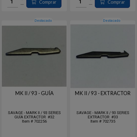
Comprar
Comprar
Destacado
Destacado
MK II / 93 - GUÍA
MK II / 93 - EXTRACTOR
SAVAGE - MARK II / 93 SERIES
SAVAGE - MARK II / 93 SERIES
GUÍA EXTRACTOR #32
EXTRACTOR #33
Item # 702256
Item # 702735