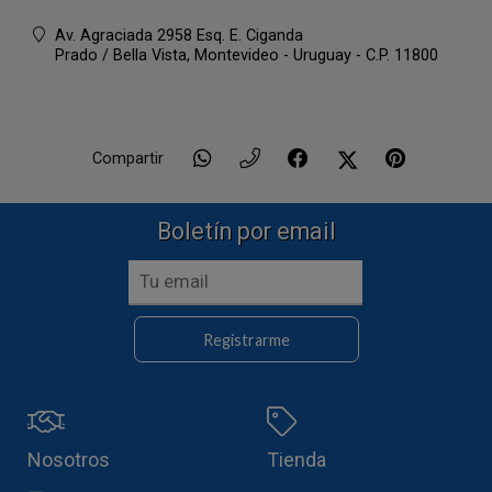
Av. Agraciada 2958 Esq. E. Ciganda
Prado / Bella Vista,
Montevideo - Uruguay - C.P. 11800
Compartir
Boletín por email
Registrarme
Nosotros
Tienda