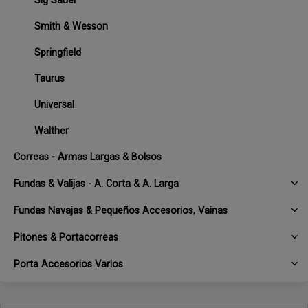
Sig Sauer
Smith & Wesson
Springfield
Taurus
Universal
Walther
Correas - Armas Largas & Bolsos
Fundas & Valijas - A. Corta & A. Larga
Fundas Navajas & Pequeños Accesorios, Vainas
Pitones & Portacorreas
Porta Accesorios Varios