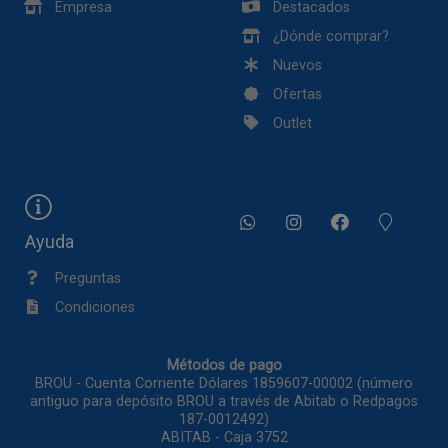
Empresa
Destacados
¿Dónde comprar?
Nuevos
Ofertas
Outlet
Ayuda
Preguntas
Condiciones
Métodos de pago
BROU - Cuenta Corriente Dólares 1859607-00002 (número
antiguo para depósito BROU a través de Abitab o Redpagos
187-0012492)
ABITAB - Caja 3752