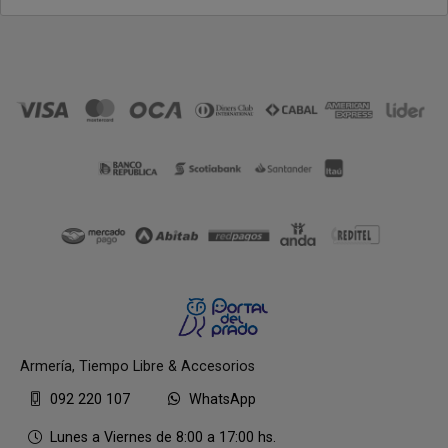
Armería, Tiempo Libre & Accesorios
092 220 107
WhatsApp
Lunes a Viernes de 8:00 a 17:00 hs.