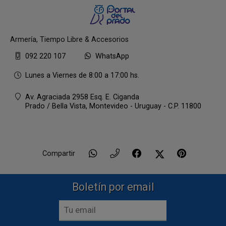
Armería, Tiempo Libre & Accesorios
092 220 107
WhatsApp
Lunes a Viernes de 8:00 a 17:00 hs.
Av. Agraciada 2958 Esq. E. Ciganda
Prado / Bella Vista,
Montevideo - Uruguay - C.P. 11800
Compartir
Boletín por email