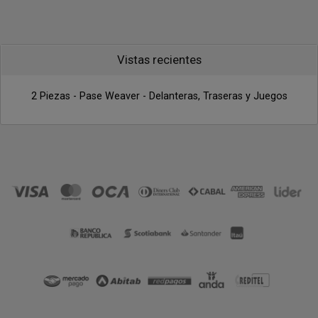
Vistas recientes
2 Piezas - Pase Weaver - Delanteras, Traseras y Juegos