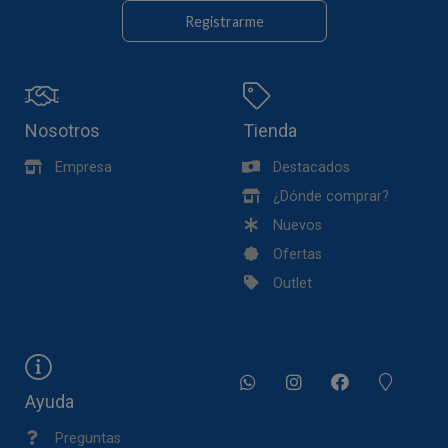
Registrarme
Nosotros
Tienda
Empresa
Destacados
¿Dónde comprar?
Nuevos
Ofertas
Outlet
Ayuda
Preguntas