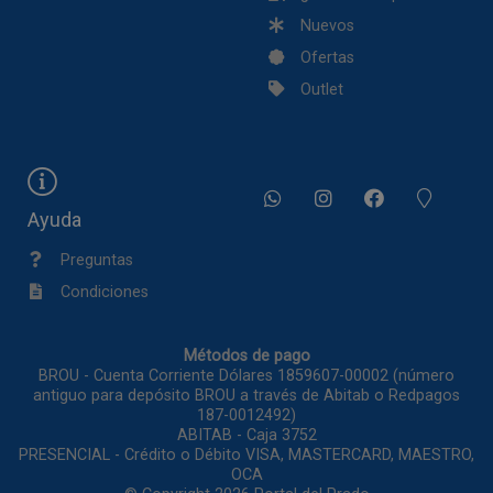
Nuevos
Ofertas
Outlet
Ayuda
Preguntas
Condiciones
Métodos de pago
BROU - Cuenta Corriente Dólares 1859607-00002 (número
antiguo para depósito BROU a través de Abitab o Redpagos
187-0012492)
ABITAB - Caja 3752
PRESENCIAL - Crédito o Débito VISA, MASTERCARD, MAESTRO,
OCA