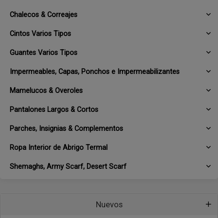
Chalecos & Correajes
Cintos Varios Tipos
Guantes Varios Tipos
Impermeables, Capas, Ponchos e Impermeabilizantes
Mamelucos & Overoles
Pantalones Largos & Cortos
Parches, Insignias & Complementos
Ropa Interior de Abrigo Termal
Shemaghs, Army Scarf, Desert Scarf
Nuevos