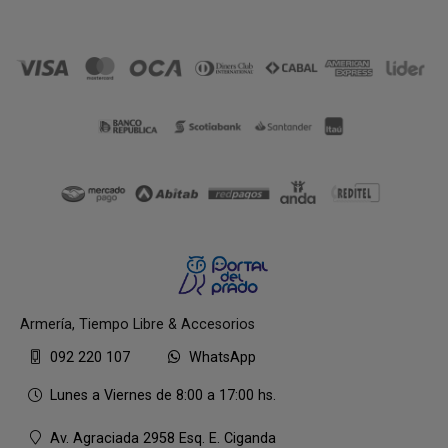
Armería, Tiempo Libre & Accesorios
092 220 107
WhatsApp
Lunes a Viernes de 8:00 a 17:00 hs.
Av. Agraciada 2958 Esq. E. Ciganda