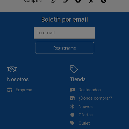
Compartir
Boletín por email
Registrarme
Nosotros
Tienda
Empresa
Destacados
¿Dónde comprar?
Nuevos
Ofertas
Outlet