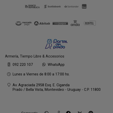
Armería, Tiempo Libre & Accesorios
092 220 107
WhatsApp
Lunes a Viernes de 8:00 a 17:00 hs.
Av. Agraciada 2958 Esq. E. Ciganda
Prado / Bella Vista,
Montevideo - Uruguay - C.P. 11800