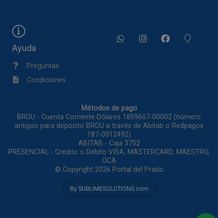
Ayuda
Preguntas
Condiciones
Métodos de pago
BROU - Cuenta Corriente Dólares 1859607-00002 (número
antiguo para depósito BROU a través de Abitab o Redpagos
187-0012492)
ABITAB - Caja 3752
PRESENCIAL - Crédito o Débito VISA, MASTERCARD, MAESTRO,
OCA
© Copyright 2026
Portal del Prado
By SUBLIMESOLUTIONS.com