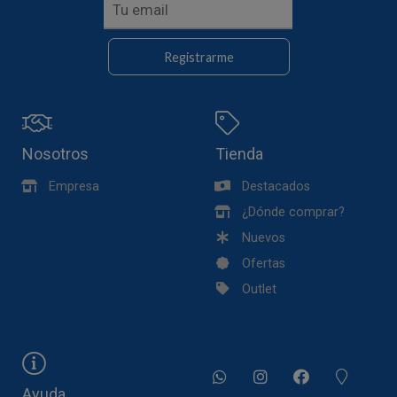
Registrarme
Nosotros
Tienda
Empresa
Destacados
¿Dónde comprar?
Nuevos
Ofertas
Outlet
Ayuda