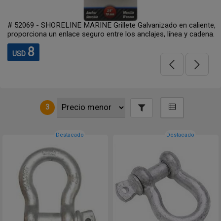
# 52069 - SHORELINE MARINE Grillete Galvanizado en caliente,
proporciona un enlace seguro entre los anclajes, línea y cadena.
8
USD
3
Destacado
Destacado