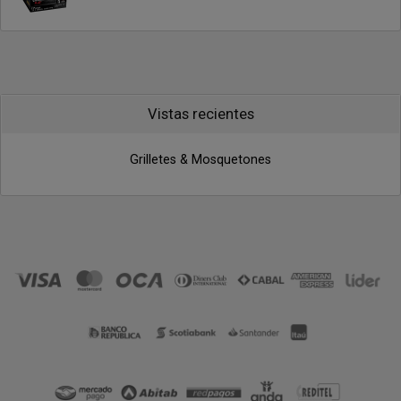
Vistas recientes
Grilletes & Mosquetones