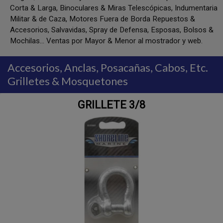
Corta & Larga, Binoculares & Miras Telescópicas, Indumentaria
Militar & de Caza, Motores Fuera de Borda Repuestos &
Accesorios, Salvavidas, Spray de Defensa, Esposas, Bolsos &
Mochilas... Ventas por Mayor & Menor al mostrador y web.
Accesorios, Anclas, Posacañas, Cabos, Etc.
Grilletes & Mosquetones
GRILLETE 3/8