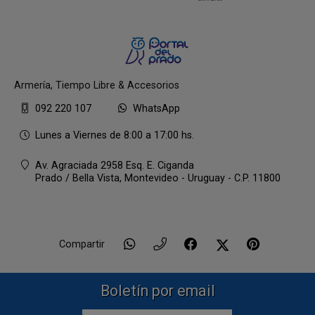
Armería, Tiempo Libre & Accesorios
092 220 107
WhatsApp
Lunes a Viernes de 8:00 a 17:00 hs.
Av. Agraciada 2958 Esq. E. Ciganda
Prado / Bella Vista,
Montevideo - Uruguay - C.P. 11800
Compartir
Boletín por email