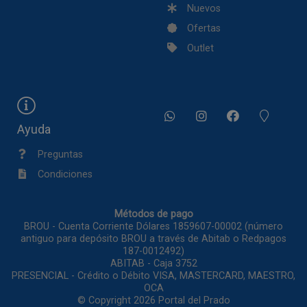
Nuevos
Ofertas
Outlet
Ayuda
Preguntas
Condiciones
Métodos de pago
BROU - Cuenta Corriente Dólares 1859607-00002 (número
antiguo para depósito BROU a través de Abitab o Redpagos
187-0012492)
ABITAB - Caja 3752
PRESENCIAL - Crédito o Débito VISA, MASTERCARD, MAESTRO,
OCA
© Copyright 2026
Portal del Prado