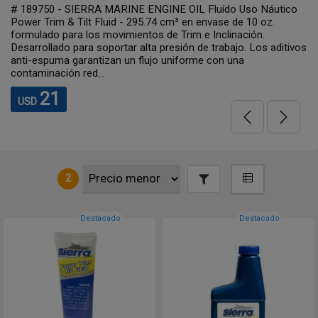
# 189750 - SIERRA MARINE ENGINE OIL Fluído Uso Náutico
Power Trim & Tilt Fluid - 295.74 cm³ en envase de 10 oz.
formulado para los movimientos de Trim e Inclinación.
Desarrollado para soportar alta presión de trabajo. Los aditivos
anti-espuma garantizan un flujo uniforme con una
contaminación red...
21
USD
2
Destacado
Destacado