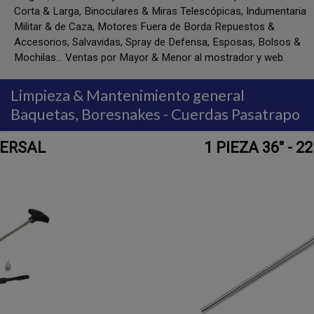
Corta & Larga, Binoculares & Miras Telescópicas, Indumentaria
Militar & de Caza, Motores Fuera de Borda Repuestos &
Accesorios, Salvavidas, Spray de Defensa, Esposas, Bolsos &
Mochilas... Ventas por Mayor & Menor al mostrador y web.
Limpieza & Mantenimiento general
Baquetas, Boresnakes - Cuerdas Pasatrapo
1 PIEZA 36″ - 22 -.284 Cal