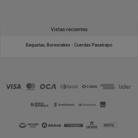
Vistas recientes
Baquetas, Boresnakes - Cuerdas Pasatrapo