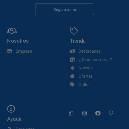
Registrarme
Nosotros
Tienda
Empresa
Destacados
¿Dónde comprar?
Nuevos
Ofertas
Outlet
Ayuda