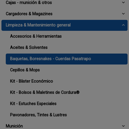
Cajas - munición & otros
Cargadores & Magazines
Limpieza & Mantenimiento general
Accesorios & Herramientas
Aceites & Solventes
Baquetas, Boresnakes - Cuerdas Pasatrapo
Cepillos & Mops
Kit - Blister Económico
Kit - Bolsos & Maletines de Cordura®
Kit - Estuches Especiales
Pavonadores, Tintes & Lustres
Munición