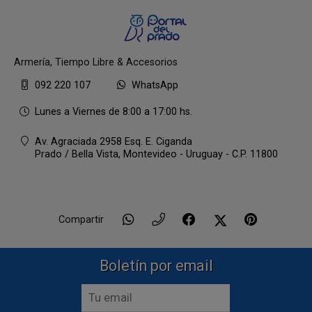
Armería, Tiempo Libre & Accesorios
092 220 107
WhatsApp
Lunes a Viernes de 8:00 a 17:00 hs.
Av. Agraciada 2958 Esq. E. Ciganda
Prado / Bella Vista,
Montevideo - Uruguay - C.P. 11800
Compartir
Boletín por email