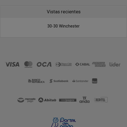
Vistas recientes
30-30 Winchester