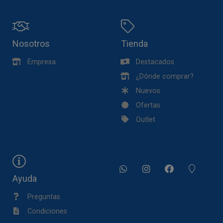
Nosotros
Tienda
Empresa
Destacados
¿Dónde comprar?
Nuevos
Ofertas
Outlet
Ayuda
Preguntas
Condiciones