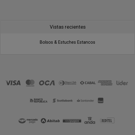
Vistas recientes
Bolsos & Estuches Estancos