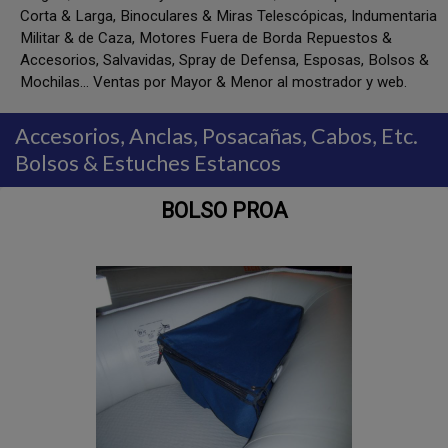
Corta & Larga, Binoculares & Miras Telescópicas, Indumentaria
Militar & de Caza, Motores Fuera de Borda Repuestos &
Accesorios, Salvavidas, Spray de Defensa, Esposas, Bolsos &
Mochilas... Ventas por Mayor & Menor al mostrador y web.
Accesorios, Anclas, Posacañas, Cabos, Etc.
Bolsos & Estuches Estancos
BOLSO PROA