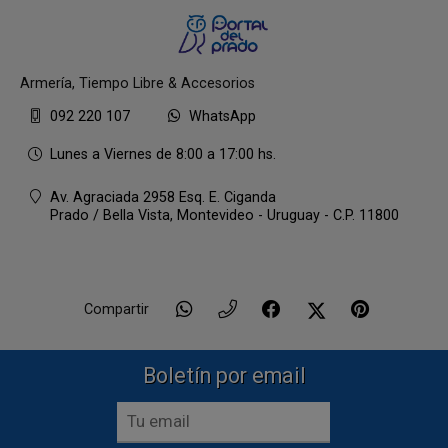
Armería, Tiempo Libre & Accesorios
092 220 107
WhatsApp
Lunes a Viernes de 8:00 a 17:00 hs.
Av. Agraciada 2958 Esq. E. Ciganda
Prado / Bella Vista,
Montevideo - Uruguay - C.P. 11800
Compartir
Boletín por email