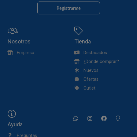
Registrarme
Nosotros
Tienda
Empresa
Destacados
¿Dónde comprar?
Nuevos
Ofertas
Outlet
Ayuda
Preguntas