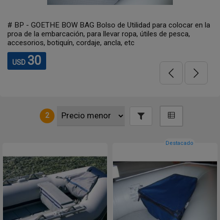
# BP - GOETHE BOW BAG Bolso de Utilidad para colocar en la
proa de la embarcación, para llevar ropa, útiles de pesca,
accesorios, botiquín, cordaje, ancla, etc
30
USD
2
Destacado