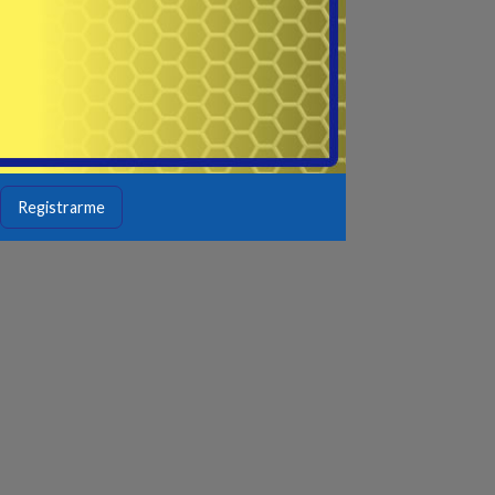
Registrarme