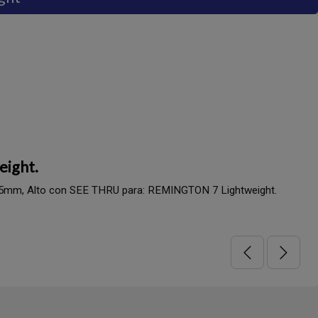
ight.
mm, Alto con SEE THRU para: REMINGTON 7 Lightweight.