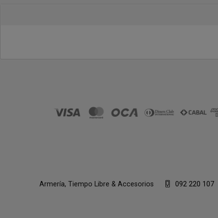
Armería, Tiempo Libre & Accesorios
092 220 107