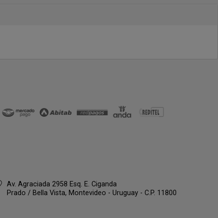
Av. Agraciada 2958 Esq. E. Ciganda
Prado / Bella Vista,
Montevideo - Uruguay - C.P. 11800