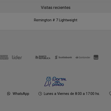
Vistas recientes
Remington # 7 Lightweight
WhatsApp
Lunes a Viernes de 8:00 a 17:00 hs.