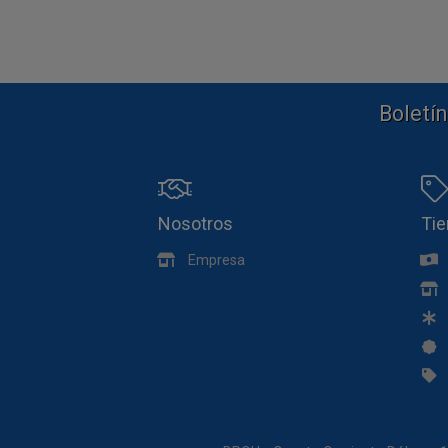
Boletín
Nosotros
Ti
Empresa