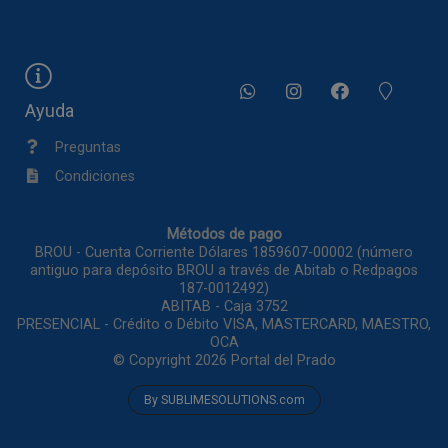
Ayuda
Preguntas
Condiciones
Métodos de pago
BROU - Cuenta Corriente Dólares 1859607-00002 (número
antiguo para depósito BROU a través de Abitab o Redpagos
187-0012492)
ABITAB - Caja 3752
PRESENCIAL - Crédito o Débito VISA, MASTERCARD, MAESTRO,
OCA
© Copyright 2026
Portal del Prado
By SUBLIMESOLUTIONS.com