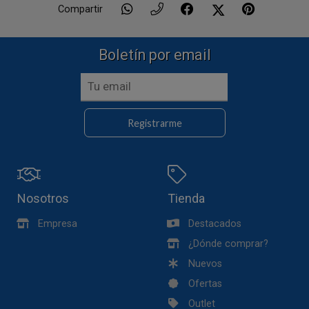
Compartir
Boletín por email
Registrarme
Nosotros
Tienda
Empresa
Destacados
¿Dónde comprar?
Nuevos
Ofertas
Outlet