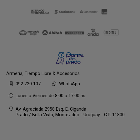
Armería, Tiempo Libre & Accesorios
092 220 107
WhatsApp
Lunes a Viernes de 8:00 a 17:00 hs.
Av. Agraciada 2958 Esq. E. Ciganda
Prado / Bella Vista,
Montevideo - Uruguay - C.P. 11800