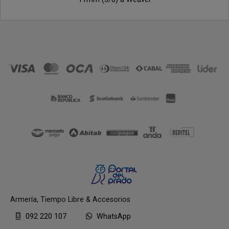
Armería, Tiempo Libre & Accesorios
092 220 107
WhatsApp