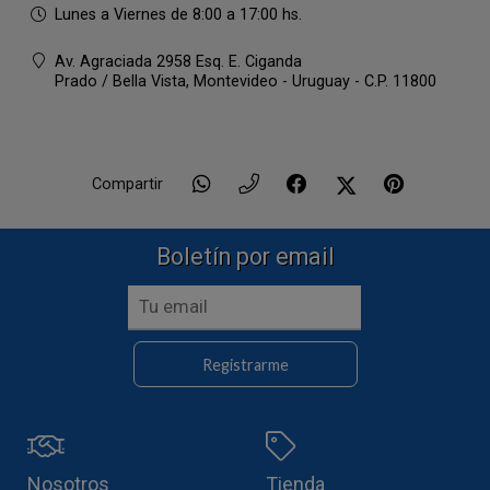
Lunes a Viernes de 8:00 a 17:00 hs.
Av. Agraciada 2958 Esq. E. Ciganda
Prado / Bella Vista,
Montevideo - Uruguay - C.P. 11800
Compartir
Boletín por email
Registrarme
Nosotros
Tienda