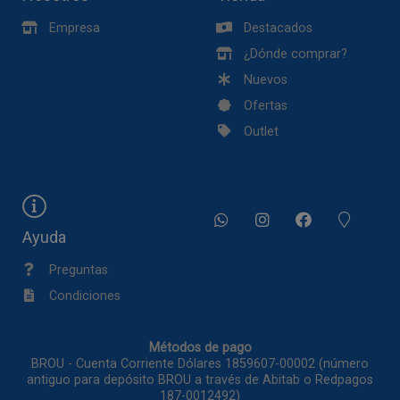
Empresa
Destacados
¿Dónde comprar?
Nuevos
Ofertas
Outlet
Ayuda
Preguntas
Condiciones
Métodos de pago
BROU - Cuenta Corriente Dólares 1859607-00002 (número
antiguo para depósito BROU a través de Abitab o Redpagos
187-0012492)