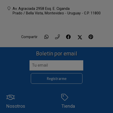
Av. Agraciada 2958 Esq. E. Ciganda
Prado / Bella Vista,
Montevideo - Uruguay - C.P. 11800
Compartir
Boletín por email
Registrarme
Nosotros
Tienda