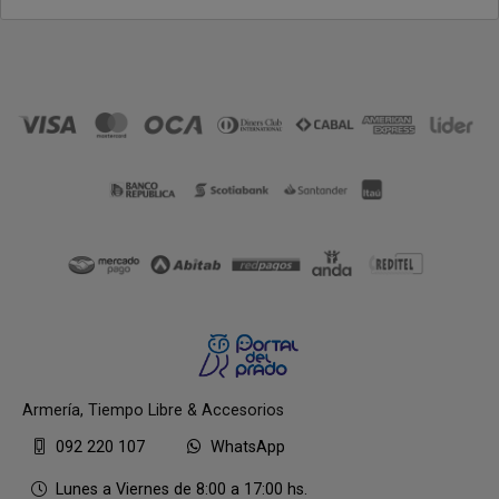
Armería, Tiempo Libre & Accesorios
092 220 107
WhatsApp
Lunes a Viernes de 8:00 a 17:00 hs.