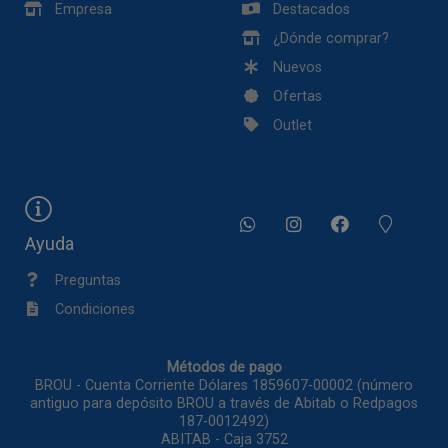
Empresa
Destacados
¿Dónde comprar?
Nuevos
Ofertas
Outlet
Ayuda
Preguntas
Condiciones
Métodos de pago
BROU - Cuenta Corriente Dólares 1859607-00002 (número
antiguo para depósito BROU a través de Abitab o Redpagos
187-0012492)
ABITAB - Caja 3752