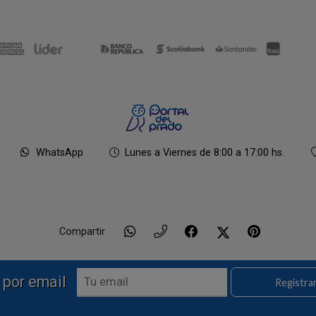
WhatsApp
Lunes a Viernes de 8:00 a 17:00 hs.
Compartir
 por email
Registra