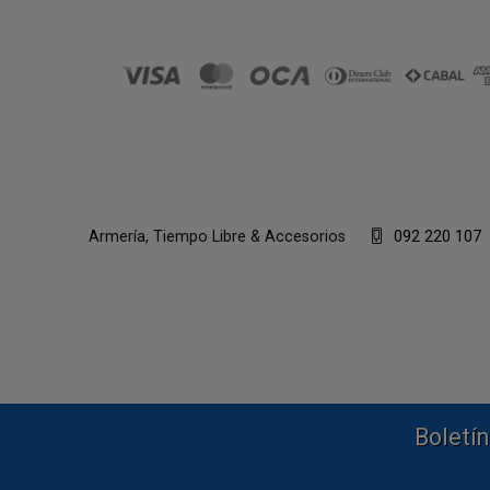
Armería, Tiempo Libre & Accesorios
092 220 107
Boletín