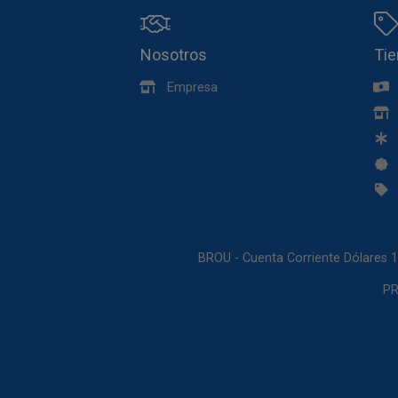
Nosotros
Ti
Empresa
BROU - Cuenta Corriente Dólares 
PR