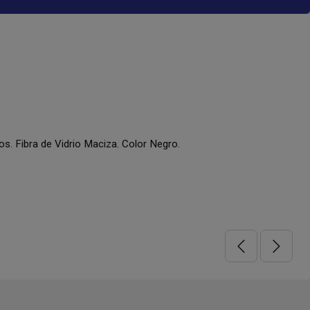
. Fibra de Vidrio Maciza. Color Negro.