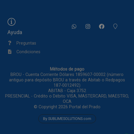
Ayuda
Preguntas
Condiciones
Métodos de pago
BROU - Cuenta Corriente Dólares 1859607-00002 (número
antiguo para depósito BROU a través de Abitab o Redpagos
187-0012492)
ABITAB - Caja 3752
PRESENCIAL - Crédito o Débito VISA, MASTERCARD, MAESTRO,
OCA
© Copyright 2026
Portal del Prado
By SUBLIMESOLUTIONS.com