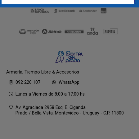
Armería, Tiempo Libre & Accesorios
092 220 107
WhatsApp
Lunes a Viernes de 8:00 a 17:00 hs.
Av. Agraciada 2958 Esq. E. Ciganda
Prado / Bella Vista,
Montevideo - Uruguay - C.P. 11800