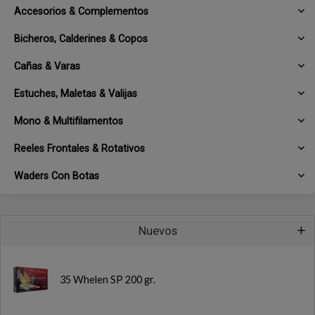
Accesorios & Complementos
Bicheros, Calderines & Copos
Cañas & Varas
Estuches, Maletas & Valijas
Mono & Multifilamentos
Reeles Frontales & Rotativos
Waders Con Botas
Nuevos
35 Whelen SP 200 gr.