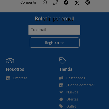
Compartir
Boletín por email
Registrarme
Nosotros
Tienda
Empresa
Destacados
¿Dónde comprar?
Nuevos
Ofertas
Outlet