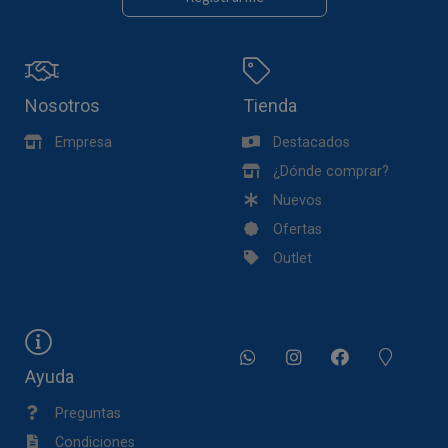
Nosotros
Tienda
Empresa
Destacados
¿Dónde comprar?
Nuevos
Ofertas
Outlet
Ayuda
Preguntas
Condiciones