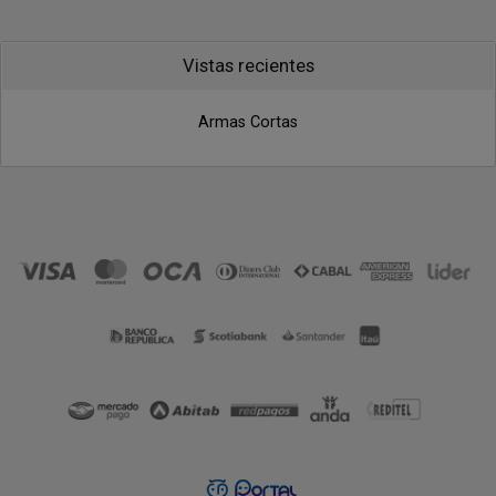
Vistas recientes
Armas Cortas