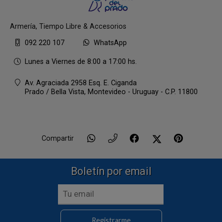
Armería, Tiempo Libre & Accesorios
092 220 107
WhatsApp
Lunes a Viernes de 8:00 a 17:00 hs.
Av. Agraciada 2958 Esq. E. Ciganda
Prado / Bella Vista,
Montevideo - Uruguay - C.P. 11800
Compartir
Boletín por email
Registrarme