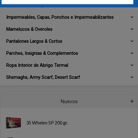
Guantes Varios Tipos
Impermeables, Capas, Ponchos e Impermeabilizantes
Mamelucos & Overoles
Pantalones Largos & Cortos
Parches, Insignias & Complementos
Ropa Interior de Abrigo Termal
Shemaghs, Army Scarf, Desert Scarf
Nuevos
35 Whelen SP 200 gr.