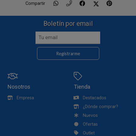
Compartir
Boletín por email
Registrarme
Nosotros
Tienda
Empresa
Destacados
¿Dónde comprar?
Nuevos
Ofertas
Outlet