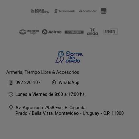
Armería, Tiempo Libre & Accesorios
092 220 107
WhatsApp
Lunes a Viernes de 8:00 a 17:00 hs.
Av. Agraciada 2958 Esq. E. Ciganda
Prado / Bella Vista,
Montevideo - Uruguay - C.P. 11800