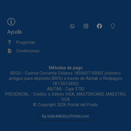
Ayuda
Preguntas
Condiciones
Métodos de pago
BROU - Cuenta Corriente Dólares 1859607-00002 (número
antiguo para depósito BROU a través de Abitab o Redpagos
187-0012492)
ABITAB - Caja 3752
PRESENCIAL - Crédito o Débito VISA, MASTERCARD, MAESTRO,
OCA
© Copyright 2026
Portal del Prado
By SUBLIMESOLUTIONS.com