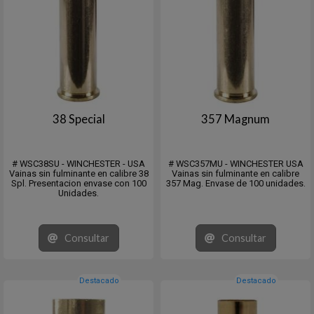
38 Special
357 Magnum
# WSC38SU - WINCHESTER - USA
# WSC357MU - WINCHESTER USA
Vainas sin fulminante en calibre 38
Vainas sin fulminante en calibre
Spl. Presentacion envase con 100
357 Mag. Envase de 100 unidades.
Unidades.
Consultar
Consultar
Destacado
Destacado