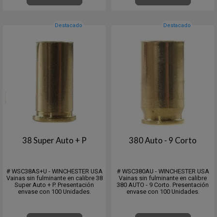
Destacado
Destacado
38 Super Auto + P
380 Auto - 9 Corto
# WSC38AS+U - WINCHESTER USA
# WSC380AU - WINCHESTER USA
Vainas sin fulminante en calibre 38
Vainas sin fulminante en calibre
Super Auto + P. Presentación
380 AUTO - 9 Corto. Presentación
envase con 100 Unidades.
envase con 100 Unidades.