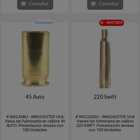
Consultar
Consultar
Destacado
AGOTADO
45 Auto
220 Swift
# WSC45AU - WINCHESTER USA
# WSC220SU - WINCHESTER USA
Vaina sin fulminante en calibre 45
Vainas sin fulminante en calibre
AUTO. Presentación envase con
220 SWIFT. Presentación envase
100 Unidades.
con 100 Unidades.