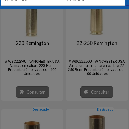
223 Remington
22-250 Remington
# WSC223RU - WINCHESTER USA
# WSC22250U - WINCHESTER USA
Vainas en calibre 223 Rem.
Vaina sin fulminante en calibre 22-
Presentación envase con 100
250 Rem. Presentación envase con
Unidades.
100 Unidades.
Consultar
Consultar
Destacado
Destacado