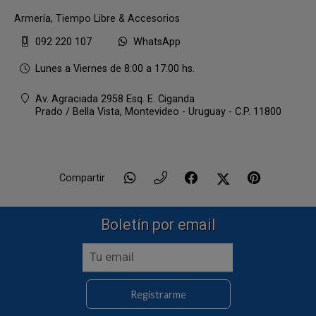
Armería, Tiempo Libre & Accesorios
092 220 107
WhatsApp
Lunes a Viernes de 8:00 a 17:00 hs.
Av. Agraciada 2958 Esq. E. Ciganda
Prado / Bella Vista,
Montevideo - Uruguay - C.P. 11800
Compartir
Boletín por email
Registrarme