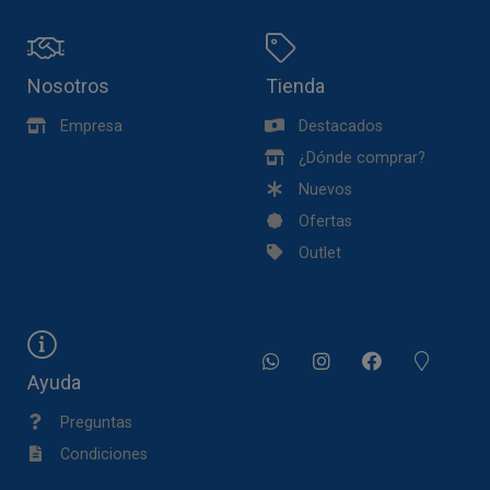
Nosotros
Tienda
Empresa
Destacados
¿Dónde comprar?
Nuevos
Ofertas
Outlet
Ayuda
Preguntas
Condiciones