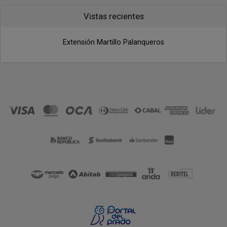
Vistas recientes
Extensión Martillo Palanqueros