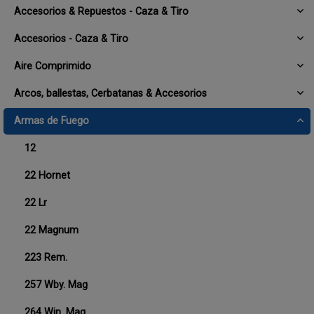
Accesorios & Repuestos - Caza & Tiro
Accesorios - Caza & Tiro
Aire Comprimido
Arcos, ballestas, Cerbatanas & Accesorios
Armas de Fuego
12
22 Hornet
22 Lr
22 Magnum
223 Rem.
257 Wby. Mag
264 Win. Mag.