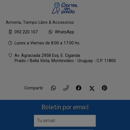
Armería, Tiempo Libre & Accesorios
092 220 107
WhatsApp
Lunes a Viernes de 8:00 a 17:00 hs.
Av. Agraciada 2958 Esq. E. Ciganda
Prado / Bella Vista,
Montevideo - Uruguay - C.P. 11800
Compartir
Boletín por email