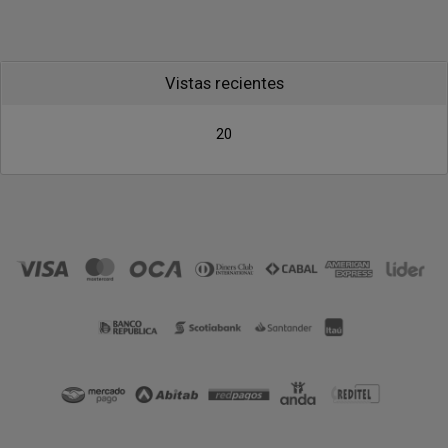
Vistas recientes
20