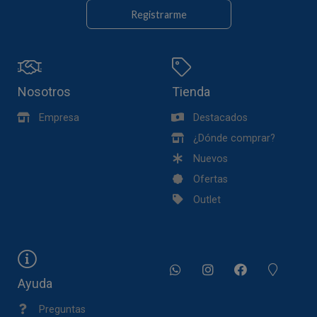
Registrarme
Nosotros
Tienda
Empresa
Destacados
¿Dónde comprar?
Nuevos
Ofertas
Outlet
Ayuda
Preguntas