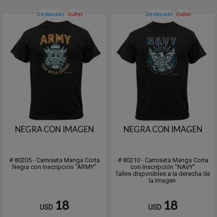
Destacado
Outlet
Destacado
Outlet
NEGRA CON IMAGEN
NEGRA CON IMAGEN
# 80205 - Camiseta Manga Corta
# 80210 - Camiseta Manga Corta
Negra con Inscripción "ARMY"
con Inscripción "NAVY"
Talles disponibles a la derecha de
la imagen.
18
18
USD
USD