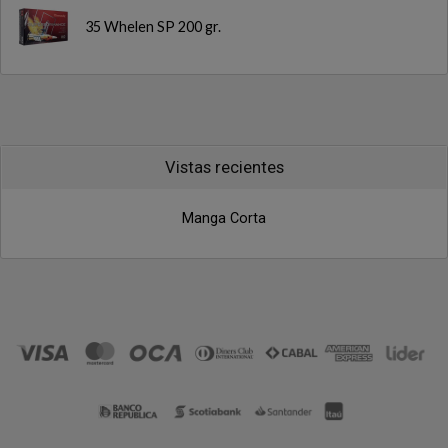
35 Whelen SP 200 gr.
Vistas recientes
Manga Corta