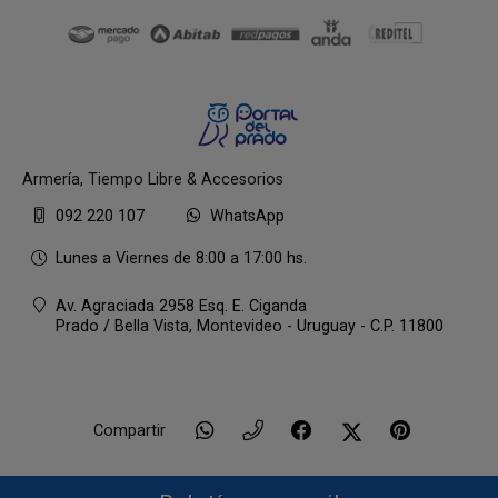
Armería, Tiempo Libre & Accesorios
092 220 107
WhatsApp
Lunes a Viernes de 8:00 a 17:00 hs.
Av. Agraciada 2958 Esq. E. Ciganda
Prado / Bella Vista,
Montevideo - Uruguay - C.P. 11800
Compartir