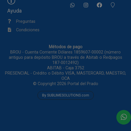
Ayuda
Preguntas
Condiciones
Métodos de pago
BROU - Cuenta Corriente Dólares 1859607-00002 (número
antiguo para depósito BROU a través de Abitab o Redpagos
187-0012492)
ABITAB - Caja 3752
PRESENCIAL - Crédito o Débito VISA, MASTERCARD, MAESTRO,
OCA
© Copyright 2026
Portal del Prado
By SUBLIMESOLUTIONS.com