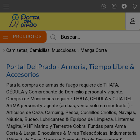
MI COMPRA
PRODUCTOS
Camisetas, Camisillas, Musculosas
Manga Corta
Portal Del Prado - Armería, Tiempo Libre &
Accesorios
Para la compra de armas de fuego requiere de THATA,
CÉDULA y Comprobante de Domicilio personal y vigente.
Compra de Municiones requiere THATA, CÉDULA y GUIA DEL
ARMA personal y vigente (ambas, venta solo en mostrador) -
Artículos de Caza, Camping, Pesca, Cuchillos Criollos, Navajas,
Náutica, Buceo, Lubricantes & Equipos de Limpieza, Linternas
Maglite, VHF Marino y Terrestre Cobra, Fundas para Arma
Corta & Larga, Binoculares & Miras Telescópicas, Indumentaria