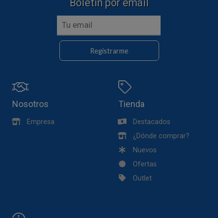
Boletín por email
Registrarme
Nosotros
Tienda
Empresa
Destacados
¿Dónde comprar?
Nuevos
Ofertas
Outlet