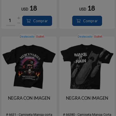
18
18
USD
USD
Comprar
Comprar
Destacado
Outlet
Destacado
Outlet
NEGRA CON IMAGEN
NEGRA CON IMAGEN
# 6631 - Camiseta Manga corta
# 66380 - Camiseta Manga Corta