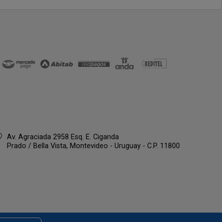
Av. Agraciada 2958 Esq. E. Ciganda
Prado / Bella Vista,
Montevideo - Uruguay - C.P. 11800