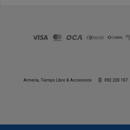
Armería, Tiempo Libre & Accesorios
092 220 107