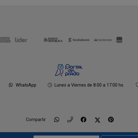
WhatsApp
Lunes a Viernes de 8:00 a 17:00 hs.
Compartir