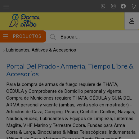
MI COMPRA
PRODUCTOS
Lubricantes, Aditivos & Accesorios
Portal Del Prado - Armería, Tiempo Libre &
Accesorios
Para la compra de armas de fuego requiere de THATA,
CÉDULA y Comprobante de Domicilio personal y vigente.
Compra de Municiones requiere THATA, CÉDULA y GUIA DEL
ARMA personal y vigente (ambas, venta solo en mostrador) -
Artículos de Caza, Camping, Pesca, Cuchillos Criollos, Navajas,
Náutica, Buceo, Lubricantes & Equipos de Limpieza, Linternas
Maglite, VHF Marino y Terrestre Cobra, Fundas para Arma
Corta & Larga, Binoculares & Miras Telescópicas, Indumentaria