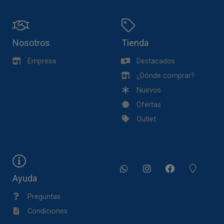
Nosotros
Tienda
Empresa
Destacados
¿Dónde comprar?
Nuevos
Ofertas
Outlet
Ayuda
Preguntas
Condiciones