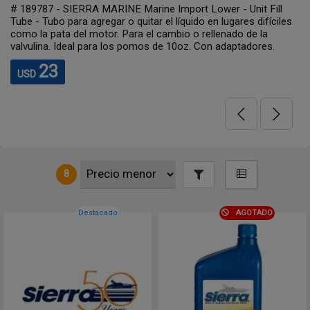
# 189787 - SIERRA MARINE Marine Import Lower - Unit Fill
Tube - Tubo para agregar o quitar el líquido en lugares difíciles
como la pata del motor. Para el cambio o rellenado de la
valvulina. Ideal para los pomos de 10oz. Con adaptadores.
23
USD
8
Destacado
AGOTADO