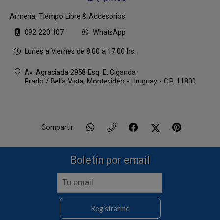
Armería, Tiempo Libre & Accesorios
092 220 107
WhatsApp
Lunes a Viernes de 8:00 a 17:00 hs.
Av. Agraciada 2958 Esq. E. Ciganda
Prado / Bella Vista,
Montevideo - Uruguay - C.P. 11800
Compartir
Boletín por email
Registrarme