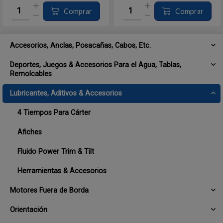
Comprar
Comprar
Accesorios, Anclas, Posacañas, Cabos, Etc.
Deportes, Juegos & Accesorios Para el Agua, Tablas,
Remolcables
Lubricantes, Aditivos & Accesorios
4 Tiempos Para Cárter
Afiches
Fluido Power Trim & Tilt
Herramientas & Accesorios
Motores Fuera de Borda
Orientación