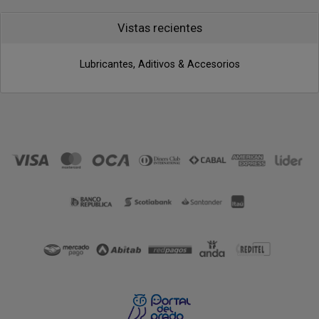
Vistas recientes
Lubricantes, Aditivos & Accesorios