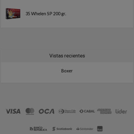
35 Whelen SP 200 gr.
Vistas recientes
Boxer