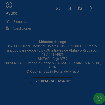
Ayuda
Preguntas
Condiciones
Métodos de pago
BROU - Cuenta Corriente Dólares 1859607-00002 (número
antiguo para depósito BROU a través de Abitab o Redpagos
187-0012492)
ABITAB - Caja 3752
PRESENCIAL - Crédito o Débito VISA, MASTERCARD, MAESTRO,
OCA
© Copyright 2026
Portal del Prado
By SUBLIMESOLUTIONS.com