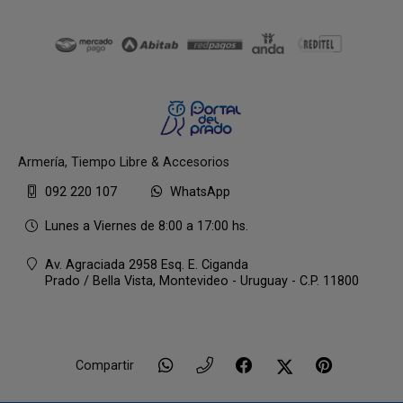
Armería, Tiempo Libre & Accesorios
092 220 107
WhatsApp
Lunes a Viernes de 8:00 a 17:00 hs.
Av. Agraciada 2958 Esq. E. Ciganda
Prado / Bella Vista,
Montevideo - Uruguay - C.P. 11800
Compartir