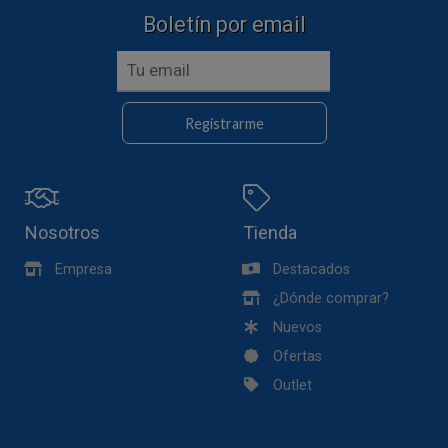
Boletín por email
Registrarme
Nosotros
Tienda
Empresa
Destacados
¿Dónde comprar?
Nuevos
Ofertas
Outlet