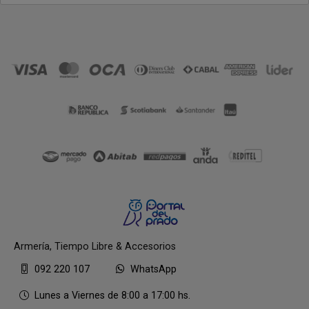
Armería, Tiempo Libre & Accesorios
092 220 107
WhatsApp
Lunes a Viernes de 8:00 a 17:00 hs.