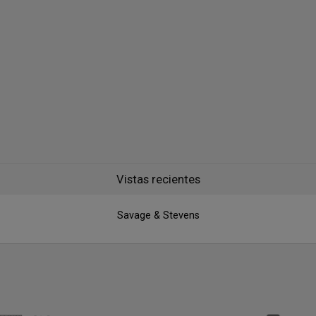
Vistas recientes
Savage & Stevens