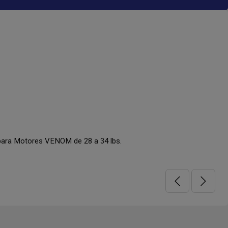
ra Motores VENOM de 28 a 34 lbs.