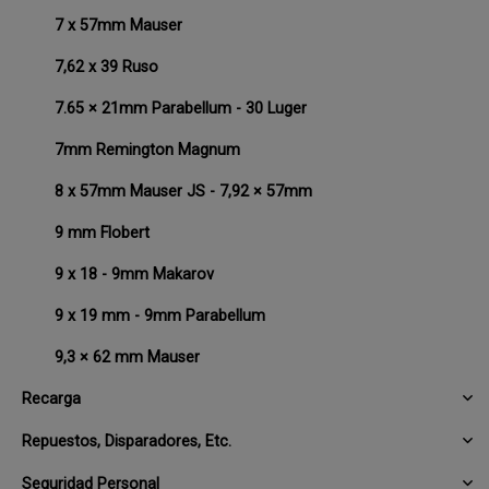
7 x 57mm Mauser
7,62 x 39 Ruso
7.65 × 21mm Parabellum - 30 Luger
7mm Remington Magnum
8 x 57mm Mauser JS - 7,92 × 57mm
9 mm Flobert
9 x 18 - 9mm Makarov
9 x 19 mm - 9mm Parabellum
9,3 × 62 mm Mauser
Recarga
Repuestos, Disparadores, Etc.
Seguridad Personal