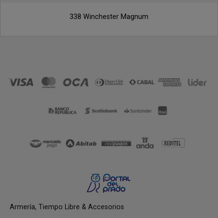
338 Winchester Magnum
Armería, Tiempo Libre & Accesorios