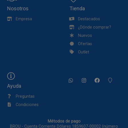
Nosotros
Tienda
Empresa
Destacados
¿Dónde comprar?
Nuevos
Ofertas
Outlet
Ayuda
Preguntas
Condiciones
Métodos de pago
BROU - Cuenta Corriente Dólares 1859607-00002 (número