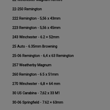
22-250 Remington
222 Remington - 5,56 x 43mm
223 Remington - 5,56 x 45mm
243 Winchester - 6.2 × 52mm
25 Auto - 6.35mm Browning
25-06 Remington - 6,4 x 63 Remington
257 Weatherby Magnum
260 Remington - 6.5 x 51mm
270 Winchester - 6,8 × 64 mm
30 US Carabina - 7,62 x 33 M1
30-06 Springfield - 7.62 × 63mm