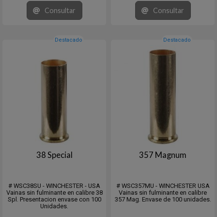
Consultar
Consultar
Destacado
Destacado
38 Special
357 Magnum
# WSC38SU - WINCHESTER - USA
# WSC357MU - WINCHESTER USA
Vainas sin fulminante en calibre 38
Vainas sin fulminante en calibre
Spl. Presentacion envase con 100
357 Mag. Envase de 100 unidades.
Unidades.