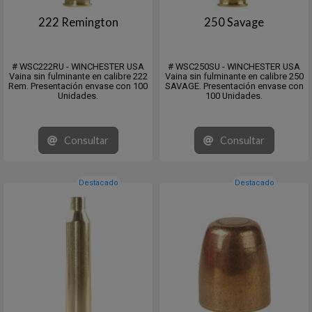
222 Remington
250 Savage
# WSC222RU - WINCHESTER USA
# WSC250SU - WINCHESTER USA
Vaina sin fulminante en calibre 222
Vaina sin fulminante en calibre 250
Rem. Presentación envase con 100
SAVAGE. Presentación envase con
Unidades.
100 Unidades.
Consultar
Consultar
Destacado
Destacado