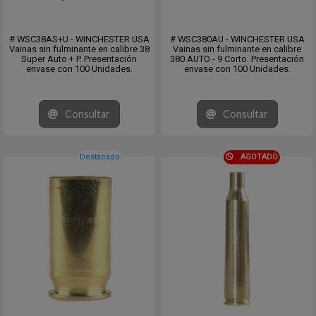
# WSC38AS+U - WINCHESTER USA
# WSC380AU - WINCHESTER USA
Vainas sin fulminante en calibre 38
Vainas sin fulminante en calibre
Super Auto + P. Presentación
380 AUTO - 9 Corto. Presentación
envase con 100 Unidades.
envase con 100 Unidades.
Consultar
Consultar
Destacado
AGOTADO