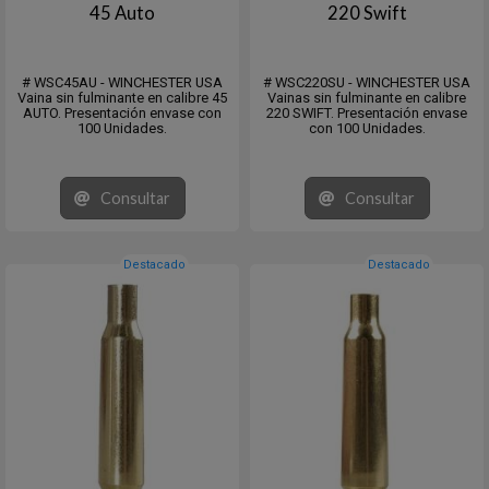
45 Auto
220 Swift
# WSC45AU - WINCHESTER USA
# WSC220SU - WINCHESTER USA
Vaina sin fulminante en calibre 45
Vainas sin fulminante en calibre
AUTO. Presentación envase con
220 SWIFT. Presentación envase
100 Unidades.
con 100 Unidades.
Consultar
Consultar
Destacado
Destacado