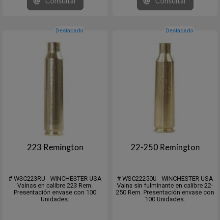
Consultar
Consultar
Destacado
Destacado
223 Remington
22-250 Remington
# WSC223RU - WINCHESTER USA
# WSC22250U - WINCHESTER USA
Vainas en calibre 223 Rem.
Vaina sin fulminante en calibre 22-
Presentación envase con 100
250 Rem. Presentación envase con
Unidades.
100 Unidades.