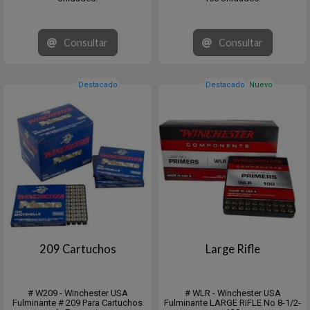
Consultar
Consultar
Destacado
Destacado
Nuevo
209 Cartuchos
Large Rifle
# W209 - Winchester USA
# WLR - Winchester USA
Fulminante # 209 Para Cartuchos
Fulminante LARGE RIFLE No 8-1/2-