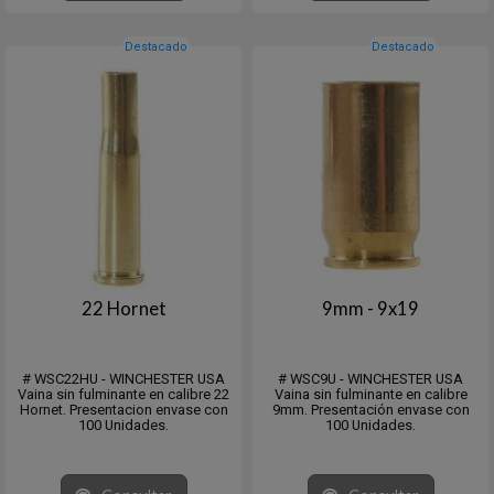
Destacado
Destacado
22 Hornet
9mm - 9x19
# WSC22HU - WINCHESTER USA
# WSC9U - WINCHESTER USA
Vaina sin fulminante en calibre 22
Vaina sin fulminante en calibre
Hornet. Presentacion envase con
9mm. Presentación envase con
100 Unidades.
100 Unidades.