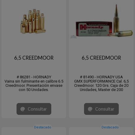
6,5 CREEDMOOR
6,5 CREEDMOOR
# 86281 - HORNADY
# 81490 - HORNADY USA
Vaina sin fulminante en calibre 6.5
GMX SUPERFORMANCE Cal. 6,5
Creedmoor. Presentación envase
Creedmoor. 120 Grs. Caja de 20
con 50 Unidades.
Unidades, Master de 200
Consultar
Consultar
Destacado
Destacado