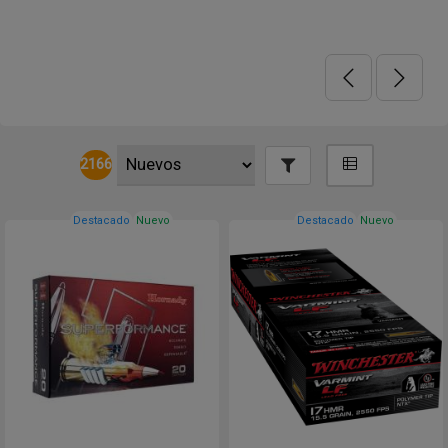
2166
Destacado
Nuevo
Destacado
Nuevo