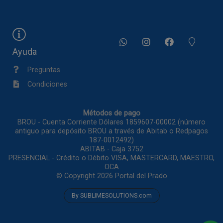
Ayuda
Preguntas
Condiciones
Métodos de pago
BROU - Cuenta Corriente Dólares 1859607-00002 (número
antiguo para depósito BROU a través de Abitab o Redpagos
187-0012492)
ABITAB - Caja 3752
PRESENCIAL - Crédito o Débito VISA, MASTERCARD, MAESTRO,
OCA
© Copyright 2026
Portal del Prado
By SUBLIMESOLUTIONS.com