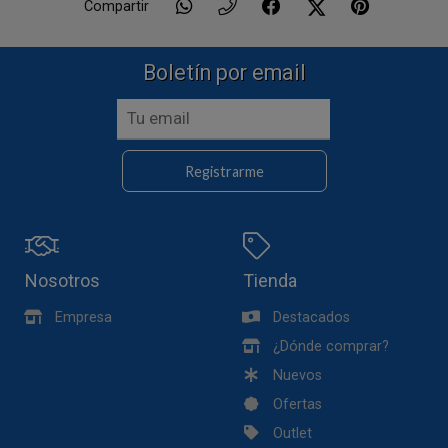
Compartir
Boletín por email
Registrarme
Nosotros
Tienda
Empresa
Destacados
¿Dónde comprar?
Nuevos
Ofertas
Outlet