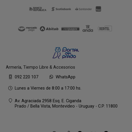
Armería, Tiempo Libre & Accesorios
092 220 107
WhatsApp
Lunes a Viernes de 8:00 a 17:00 hs.
Av. Agraciada 2958 Esq. E. Ciganda
Prado / Bella Vista,
Montevideo - Uruguay - C.P. 11800