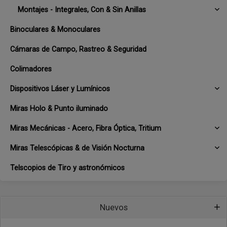
Montajes - Integrales, Con & Sin Anillas
Binoculares & Monoculares
Cámaras de Campo, Rastreo & Seguridad
Colimadores
Dispositivos Láser y Lumínicos
Miras Holo & Punto iluminado
Miras Mecánicas - Acero, Fibra Óptica, Tritium
Miras Telescópicas & de Visión Nocturna
Telscopios de Tiro y astronómicos
Nuevos