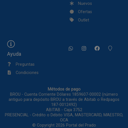
Nuevos
Ofertas
Outlet
Ayuda
Preguntas
Condiciones
Métodos de pago
BROU - Cuenta Corriente Dólares 1859607-00002 (número
antiguo para depósito BROU a través de Abitab o Redpagos
187-0012492)
ABITAB - Caja 3752
PRESENCIAL - Crédito o Débito VISA, MASTERCARD, MAESTRO,
OCA
© Copyright 2026
Portal del Prado