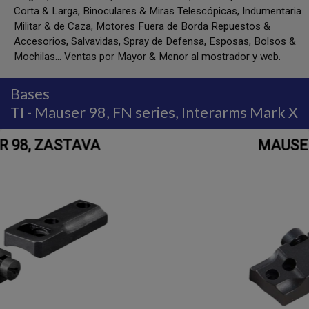
Corta & Larga, Binoculares & Miras Telescópicas, Indumentaria
Militar & de Caza, Motores Fuera de Borda Repuestos &
Accesorios, Salvavidas, Spray de Defensa, Esposas, Bolsos &
Mochilas... Ventas por Mayor & Menor al mostrador y web.
Bases
TI - Mauser 98, FN series, Interarms Mark X
MAUSER 98, ZASTAVA