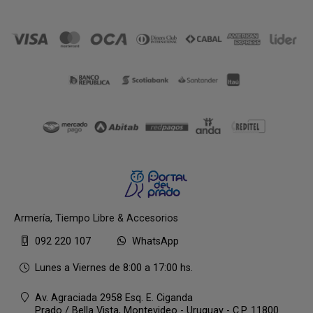
Armería, Tiempo Libre & Accesorios
092 220 107
WhatsApp
Lunes a Viernes de 8:00 a 17:00 hs.
Av. Agraciada 2958 Esq. E. Ciganda
Prado / Bella Vista,
Montevideo - Uruguay - C.P. 11800