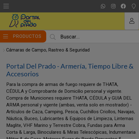
MI COMPRA
PRODUCTOS
Cámaras de Campo, Rastreo & Seguridad
Portal Del Prado - Armería, Tiempo Libre &
Accesorios
Para la compra de armas de fuego requiere de THATA,
CÉDULA y Comprobante de Domicilio personal y vigente.
Compra de Municiones requiere THATA, CÉDULA y GUIA DEL
ARMA personal y vigente (ambas, venta solo en mostrador) -
Artículos de Caza, Camping, Pesca, Cuchillos Criollos, Navajas,
Náutica, Buceo, Lubricantes & Equipos de Limpieza, Linternas
Maglite, VHF Marino y Terrestre Cobra, Fundas para Arma
Corta & Larga, Binoculares & Miras Telescópicas, Indumentaria