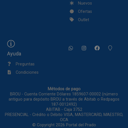
Nuevos
Ofertas
Outlet
Ayuda
Preguntas
Condiciones
Métodos de pago
BROU - Cuenta Corriente Dólares 1859607-00002 (número
antiguo para depósito BROU a través de Abitab o Redpagos
187-0012492)
ABITAB - Caja 3752
PRESENCIAL - Crédito o Débito VISA, MASTERCARD, MAESTRO,
OCA
© Copyright 2026
Portal del Prado