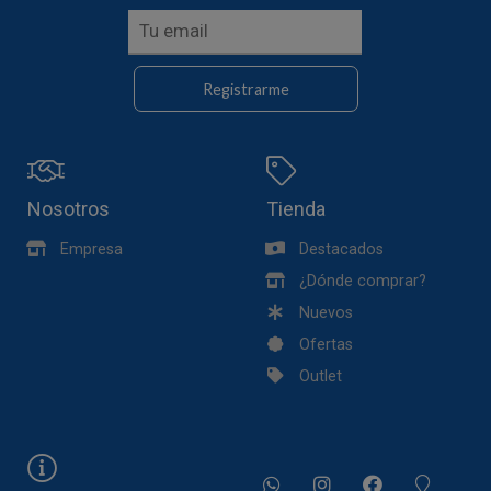
Registrarme
Nosotros
Tienda
Empresa
Destacados
¿Dónde comprar?
Nuevos
Ofertas
Outlet