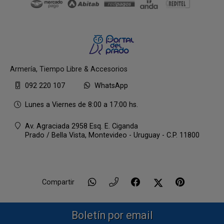
Armería, Tiempo Libre & Accesorios
092 220 107
WhatsApp
Lunes a Viernes de 8:00 a 17:00 hs.
Av. Agraciada 2958 Esq. E. Ciganda
Prado / Bella Vista,
Montevideo - Uruguay - C.P. 11800
Compartir
Boletín por email