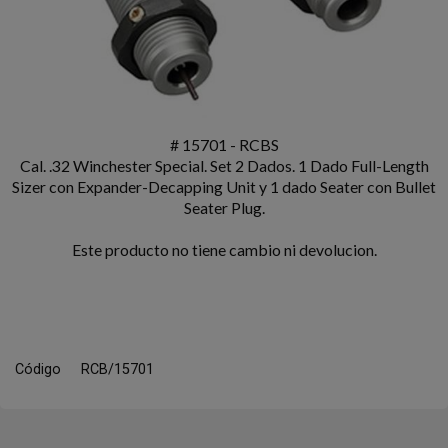
# 15701 - RCBS
Cal. .32 Winchester Special. Set 2 Dados. 1 Dado Full-Length
Sizer con Expander-Decapping Unit y 1 dado Seater con Bullet
Seater Plug.
Este producto no tiene cambio ni devolucion.
Código
RCB/15701