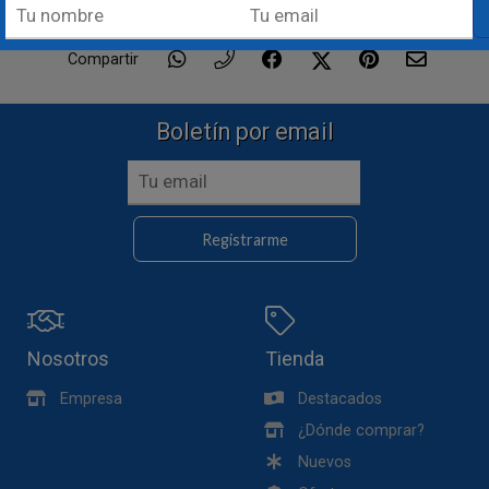
Compartir
Boletín por email
Registrarme
Nosotros
Tienda
Empresa
Destacados
¿Dónde comprar?
Nuevos